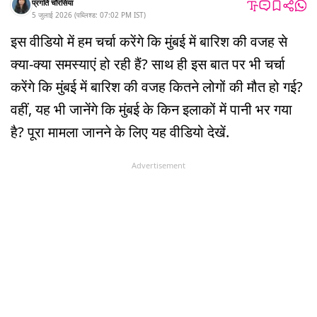
प्रगति चौरसिया
5 जुलाई 2026
(
पब्लिश्ड:
07:02 PM
IST
)
इस वीडियो में हम चर्चा करेंगे कि मुंबई में बारिश की वजह से
क्या-क्या समस्याएं हो रही हैं? साथ ही इस बात पर भी चर्चा
करेंगे कि मुंबई में बारिश की वजह कितने लोगों की मौत हो गई?
वहीं, यह भी जानेंगे कि मुंबई के किन इलाकों में पानी भर गया
है? पूरा मामला जानने के लिए यह वीडियो देखें.
Advertisement