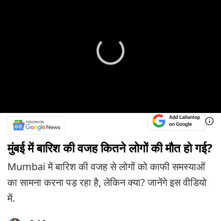
मुंबई में बारिश की वजह कितने लोगों की मौत हो गई?
Mumbai में बारिश की वजह से लोगों को काफी समस्याओं
का सामना करना पड़ रहा है, लेकिन क्या? जानेंगे इस वीडियो
में.