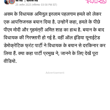
रक्षा सिंह
|
श्रुतिका सिंह
25 अप्रैल 2025
(
पब्लिश्ड:
03:58 PM
IST
)
असम के विधायक अमिनुल इस्लाम पहलगाम हमले को लेकर
एक आपत्तिजनक बयान दिया है. उन्होनें कहा, हमले के पीछे
पीएम मोदी और गृहमंत्री अमित शाह का हाथ है. बयान के बाद
विधायक की गिरफ्तारी हो गई है. वहीं ऑल इंडिया यूनाईटेड
डेमोक्रेटिक फ्रंट पार्टी ने विधायक के बयान से दरकिनार कर
लिया हैं. क्या कहा पार्टी प्रमुख ने, जानने के लिए देखें पूरा
वीडियो.
Advertisement