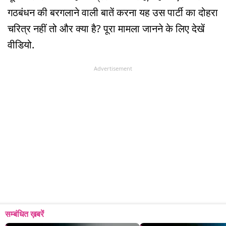
गठबंधन की बरगलाने वाली बातें करना यह उस पार्टी का दोहरा
चरित्र नहीं तो और क्या है? पूरा मामला जानने के लिए देखें
वीडियो.
Advertisement
सम्बंधित ख़बरें