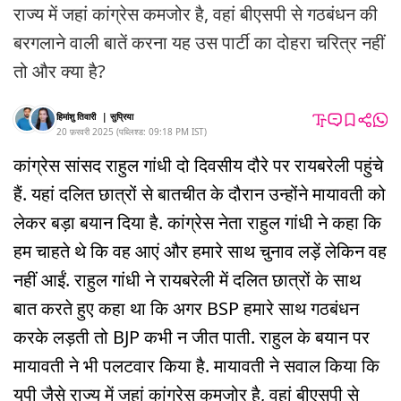
राज्य में जहां कांग्रेस कमजोर है, वहां बीएसपी से गठबंधन की
बरगलाने वाली बातें करना यह उस पार्टी का दोहरा चरित्र नहीं
तो और क्या है?
हिमांशु तिवारी
|
सुप्रिया
20 फ़रवरी 2025
(
पब्लिश्ड:
09:18 PM
IST
)
कांग्रेस सांसद राहुल गांधी दो दिवसीय दौरे पर रायबरेली पहुंचे
हैं. यहां दलित छात्रों से बातचीत के दौरान उन्होंने मायावती को
लेकर बड़ा बयान दिया है. कांग्रेस नेता राहुल गांधी ने कहा कि
हम चाहते थे कि वह आएं और हमारे साथ चुनाव लड़ें लेकिन वह
नहीं आईं. राहुल गांधी ने रायबरेली में दलित छात्रों के साथ
बात करते हुए कहा था कि अगर BSP हमारे साथ गठबंधन
करके लड़ती तो BJP कभी न जीत पाती. राहुल के बयान पर
मायावती ने भी पलटवार किया है. मायावती ने सवाल किया कि
यूपी जैसे राज्य में जहां कांग्रेस कमजोर है, वहां बीएसपी से