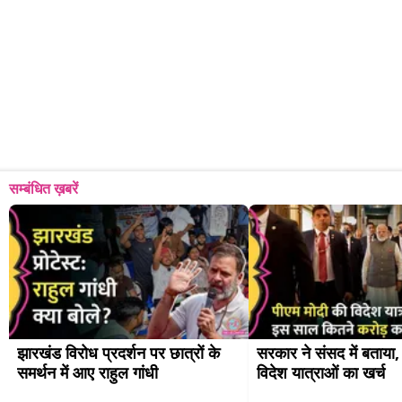
सम्बंधित ख़बरें
झारखंड विरोध प्रदर्शन पर छात्रों के 
सरकार ने संसद में बताया,
समर्थन में आए राहुल गांधी
विदेश यात्राओं का खर्च