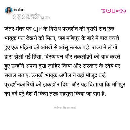
नेहा धीमान
22 जून 2026
(अपडेटेड:
22 जून 2026
,
01:20 PM
IST
)
जंतर-मंतर पर CJP के विरोध प्रदर्शन की दूसरी रात एक
भावुक पल देखने को मिला, जब मणिपुर के बारे में बात करते
हुए एक महिला की आंखों से आंसू छलक पड़े. राज्य में लोगों
द्वारा झेली गई हिंसा, विस्थापन और तकलीफ़ों को याद करते
हुए उन्होंने अपना दुख ज़ाहिर किया और सरकार के रवैये पर
सवाल उठाए. उनकी भावुक अपील ने वहां मौजूद कई
प्रदर्शनकारियों को झकझोर दिया और यह दिखाया कि मणिपुर
का दर्द पूरे देश में किस तरह महसूस किया जा रहा है.
Advertisement