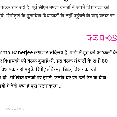
पटक चल रही है. पूर्व सीएम ममता बनर्जी ने अपने विधायकों की
रिपोर्ट्स के मुताबिक विधायकों के नहीं पहुंचने के बाद बैठक रद्द
mata Banerjee लगातार सक्रिय हैं. पार्टी में टूट की अटकलों के
 विधायकों की बैठक बुलाई थी. इस बैठक में पार्टी के सभी 80
िधायक नहीं पहुंचे. रिपोर्ट्स के मुताबिक, विधायकों की
्द कर दी. अभिषेक बनर्जी पर हमले, उनके घर पर ईडी रेड के बीच
 में देखें क्या है पूरा घटनाक्रम...
Advertisement