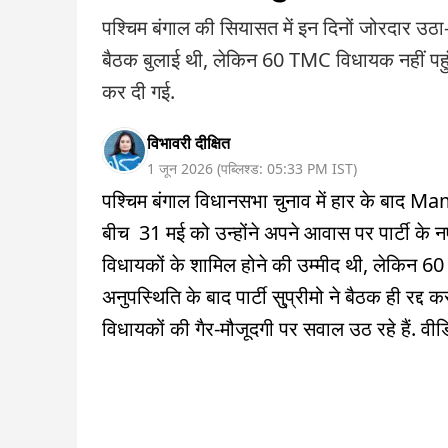
पश्चिम बंगाल की सियासत में इन दिनों जोरदार उठा-
बैठक बुलाई थी, लेकिन 60 TMC विधायक नहीं पहुंचे. 
कर दी गई.
विभावरी दीक्षित
1 जून 2026
(
पब्लिश्ड:
05:33 PM
IST
)
पश्चिम बंगाल विधानसभा चुनाव में हार के बाद Ma
बीच 31 मई को उन्होंने अपने आवास पर पार्टी के नए
विधायकों के शामिल होने की उम्मीद थी, लेकिन 60 व
अनुपस्थिति के बाद पार्टी सु्प्रीमो ने बैठक ही रद
विधायकों की गैर-मौजूदगी पर सवाल उठ रहे हैं. वीडियो