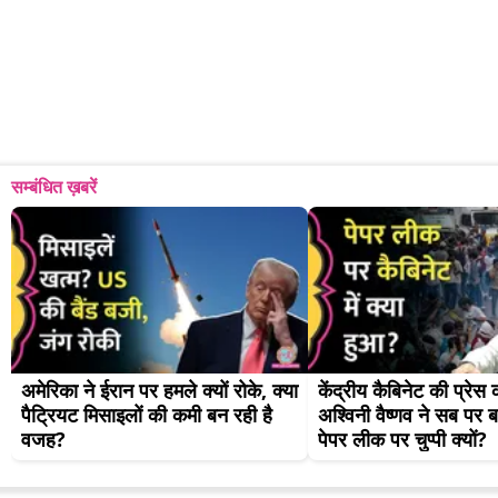
सम्बंधित ख़बरें
अमेरिका ने ईरान पर हमले क्यों रोके, क्या 
केंद्रीय कैबिनेट की प्रेस कॉन
पैट्रियट मिसाइलों की कमी बन रही है 
अश्विनी वैष्णव ने सब पर 
वजह?
पेपर लीक पर चुप्पी क्यों?