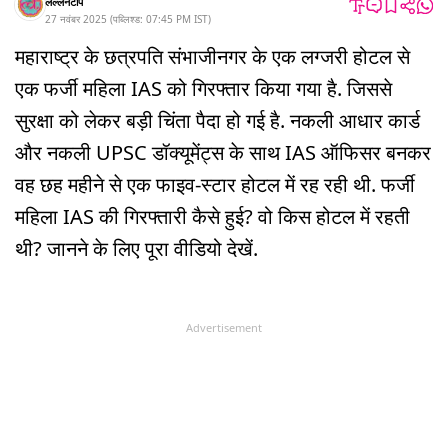
लल्लनटॉप
27 नवंबर 2025
(
पब्लिश्ड:
07:45 PM
IST
)
महाराष्ट्र के छत्रपति संभाजीनगर के एक लग्जरी होटल से
एक फर्जी महिला IAS को गिरफ्तार किया गया है. जिससे
सुरक्षा को लेकर बड़ी चिंता पैदा हो गई है. नकली आधार कार्ड
और नकली UPSC डॉक्यूमेंट्स के साथ IAS ऑफिसर बनकर
वह छह महीने से एक फाइव-स्टार होटल में रह रही थी. फर्जी
महिला IAS की गिरफ्तारी कैसे हुई? वो किस होटल में रहती
थी? जानने के लिए पूरा वीडियो देखें.
Advertisement