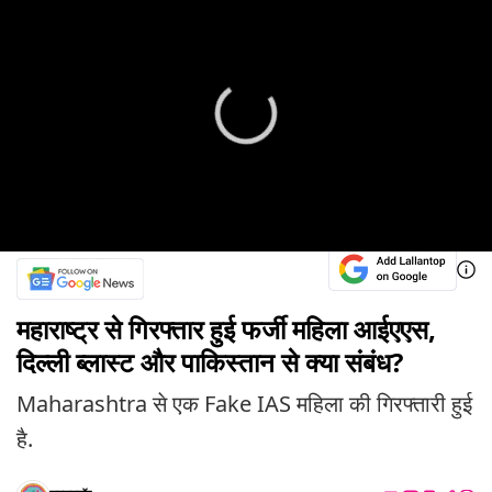
महाराष्ट्र से गिरफ्तार हुई फर्जी महिला आईएएस,
दिल्ली ब्लास्ट और पाकिस्तान से क्या संबंध?
Maharashtra से एक Fake IAS महिला की गिरफ्तारी हुई
है.