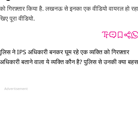
 को गिरफ़्तार किया है. लखनऊ से इनका एक वीडियो वायरल हो रह
खिए पूरा वीडियो.
लिस ने IPS अधिकारी बनकर घूम रहे एक व्यक्ति को गिरफ़्तार
अधिकारी बताने वाला ये व्यक्ति कौन है? पुलिस से उनकी क्या बहस
Advertisement