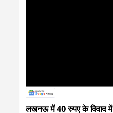
लखनऊ में 40 रुपए के विवाद मे