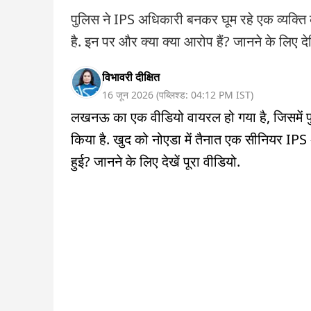
पुलिस ने IPS अधिकारी बनकर घूम रहे एक व्यक्ति
है. इन पर और क्या क्या आरोप हैं? जानने के लिए दे
विभावरी दीक्षित
16 जून 2026
(
पब्लिश्ड:
04:12 PM
IST
)
लखनऊ का एक वीडियो वायरल हो गया है, जिसमें पु
किया है. खुद को नोएडा में तैनात एक सीनियर IPS 
हुई? जानने के लिए देखें पूरा वीडियो.