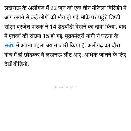
लखनऊ के अलीगंज में 22 जून को एक तीन मंजिला बिल्डिंग में
आग लगने से कई लोगों की मौत हो गई. मौके पर पहुंचे डिप्टी
सीएम ब्रजेश पाठक ने 14 डेडबॉडी देखने का दावा किया. बाद
में मृतकों की संख्या 15 हो गई. मुख्यमंत्री योगी ने घटना के
संबंध
में अपना पहला बयान जारी किया है. अलीगढ़ का दौरा
बीच में ही छोड़कर वे लखनऊ लौट आए. अधिक जानने के लिए
देखें वीडियो.
Advertisement