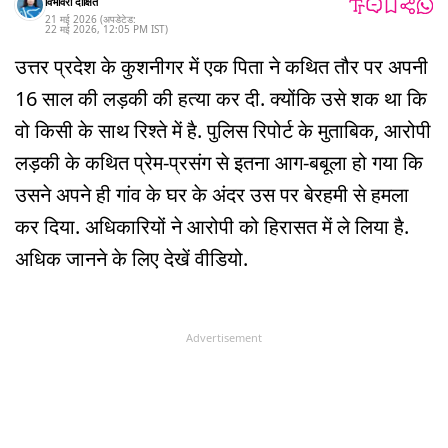
विभावरी दीक्षित
21 मई 2026
(अपडेटेड:
22 मई 2026
,
12:05 PM
IST
)
उत्तर प्रदेश के कुशनीगर में एक पिता ने कथित तौर पर अपनी
16 साल की लड़की की हत्या कर दी. क्योंकि उसे शक था कि
वो किसी के साथ रिश्ते में है. पुलिस रिपोर्ट के मुताबिक, आरोपी
लड़की के कथित प्रेम-प्रसंग से इतना आग-बबूला हो गया कि
उसने अपने ही गांव के घर के अंदर उस पर बेरहमी से हमला
कर दिया. अधिकारियों ने आरोपी को हिरासत में ले लिया है.
अधिक जानने के लिए देखें वीडियो.
Advertisement