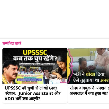
सम्बंधित ख़बरें
UPSSSC की चुप्पी से लाखों छात्र 
सोनम वांगचुक ने अनशन तोड
परेशान,  Junior Assistant और  
अस्पताल में क्या हुआ था?
VDO भर्ती कब आएगी?