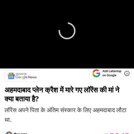
अहमदाबाद प्लेन क्रैश में मारे गए लॉरेंस की मां ने
क्या बताया है?
लॉरेंस अपने पिता के अंतिम संस्कार के लिए अहमदाबाद लौटा
था.