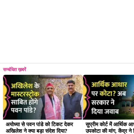
सम्बंधित ख़बरें
अयोध्या से पवन पांडे को टिकट देकर 
सुप्रीम कोर्ट में आर्थिक आ
अखिलेश ने क्या बड़ा संदेश दिया?
उपकोटा की मांग, केंद्र ने