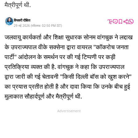
मैत्रीपूर्ण थी.
विभावरी दीक्षित
29 मई 2026
(
पब्लिश्ड:
02:50 PM
IST
)
जलवायु कार्यकर्ता और शिक्षा सुधारक सोनम वांगचुक ने लद्दाख
के उपराज्यपाल वीके सक्सेना द्वारा वायरल "कॉकरोच जनता
पार्टी" आंदोलन के समर्थन पर की गई टिप्पणी पर कड़ी
प्रतिक्रिया व्यक्त की है. वांगचुक ने कहा कि उपराज्यपाल
द्वारा जारी की गई चेतावनी "किसी दिल्ली बॉस को खुश करने"
का प्रयास प्रतीत होती है और दावा किया कि उनके बीच हुई
मुलाकात सौहार्दपूर्ण और मैत्रीपूर्ण थी.
Advertisement