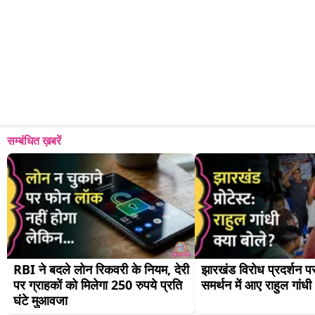
सम्बंधित ख़बरें
RBI ने बदले लोन रिकवरी के नियम, देरी 
झारखंड विरोध प्रदर्शन पर 
पर ग्राहकों को मिलेगा 250 रुपये प्रति 
समर्थन में आए राहुल गांधी
घंटे मुआवजा