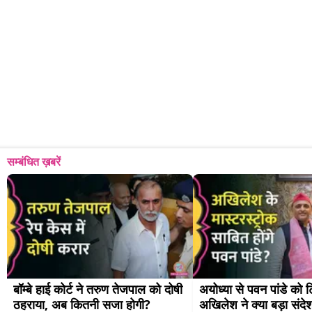
सम्बंधित ख़बरें
बॉम्बे हाई कोर्ट ने तरुण तेजपाल को दोषी 
अयोध्या से पवन पांडे को 
ठहराया, अब कितनी सजा होगी?
अखिलेश ने क्या बड़ा संदे