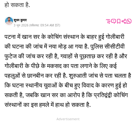
हो सकता है.
शुभम कुमार
3 जून 2026
(
पब्लिश्ड:
09:54 AM
IST
)
पटना में खान सर के कोचिंग संस्थान के बाहर हुई गोलीबारी
की घटना की जांच में नया मोड़ आ गया है. पुलिस सीसीटीवी
फुटेज की जांच कर रही है, गवाहों से पूछताछ कर रही है और
गोलीबारी के पीछे के मकसद का पता लगाने के लिए कई
पहलुओं से छानबीन कर रही है. शुरुआती जांच से पता चलता है
कि घटना स्थानीय युवाओं के बीच हुए विवाद के कारण हुई हो
सकती है, जबकि खान सर का आरोप है कि प्रतिद्वंद्वी कोचिंग
संस्थानों का इस हमले में हाथ हो सकता है.
Advertisement