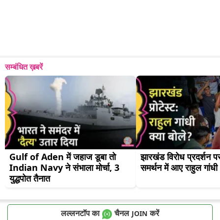
सम्बंधित ख़बरें
Gulf of Aden में जहाज डूबा तो 
झारखंड विरोध प्रदर्शन पर 
Indian Navy ने संभाला मोर्चा, 3 
समर्थन में आए राहुल गांधी
युद्धपोत तैनात
लल्लनटॉप का
चैनल
करें
JOIN