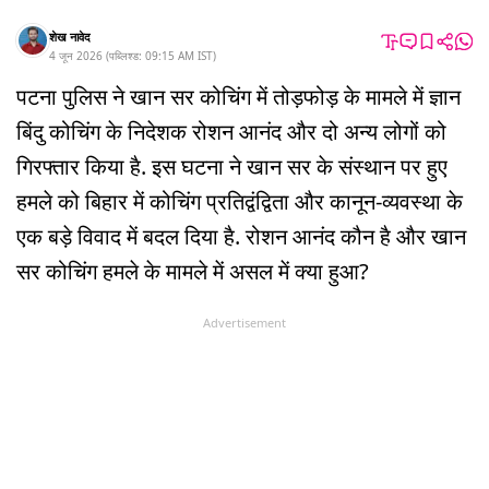
शेख नावेद
4 जून 2026
(
पब्लिश्ड:
09:15 AM
IST
)
पटना पुलिस ने खान सर कोचिंग में तोड़फोड़ के मामले में ज्ञान
बिंदु कोचिंग के निदेशक रोशन आनंद और दो अन्य लोगों को
गिरफ्तार किया है. इस घटना ने खान सर के संस्थान पर हुए
हमले को बिहार में कोचिंग प्रतिद्वंद्विता और कानून-व्यवस्था के
एक बड़े विवाद में बदल दिया है. रोशन आनंद कौन है और खान
सर कोचिंग हमले के मामले में असल में क्या हुआ?
Advertisement