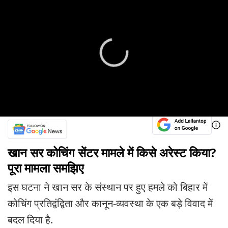
खान सर कोचिंग सेंटर मामले में किसे अरेस्ट किया?
पूरा मामला समझिए
इस घटना ने खान सर के संस्थान पर हुए हमले को बिहार में
कोचिंग प्रतिद्वंद्विता और कानून-व्यवस्था के एक बड़े विवाद में
बदल दिया है.