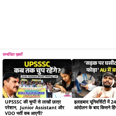
सम्बंधित ख़बरें
UPSSSC की चुप्पी से लाखों छात्र 
इलाहबाद यूनिवर्सिटी में 24
परेशान,  Junior Assistant और  
आंदोलन के बाद किसने हि
VDO भर्ती कब आएगी?