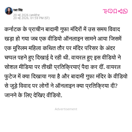
रक्षा सिंह
20 मई 2026
(अपडेटेड:
20 मई 2026
,
01:59 PM
IST
)
कर्नाटक के प्राचीन बादामी गुफा मंदिरों में उस समय विवाद
खड़ा हो गया जब एक वीडियो ऑनलाइन सामने आया जिसमें
एक मुस्लिम महिला कथित तौर पर मंदिर परिसर के अंदर
चप्पल पहने हुए दिखाई दे रही थी. वायरल हुए इस वीडियो ने
सोशल मीडिया पर तीखी प्रतिक्रियाएं पैदा कर दीं. वायरल
फुटेज में क्या दिखाया गया है और बादामी गुफा मंदिर के वीडियो
से जुड़े विवाद पर लोगों ने ऑनलाइन क्या प्रतिक्रिया दी?
जानने के लिए देखिए वीडियो.
Advertisement