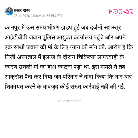
विभावरी दीक्षित
25 मई 2026
(
पब्लिश्ड:
01:36 PM
IST
)
कानपुर में उस समय भीषण झड़प हुई जब दर्जनों सशस्त्र
आईटीबीपी जवान पुलिस आयुक्त कार्यालय पहुंचे और अपने
एक साथी जवान की मां के लिए न्याय की मांग की. आरोप है कि
निजी अस्पताल में इलाज के दौरान चिकित्सा लापरवाही के
कारण उनकी मां का हाथ काटना पड़ा था. इस मामले ने तब
आक्रोश पैदा कर दिया जब परिवार ने दावा किया कि बार-बार
शिकायत करने के बावजूद कोई सख्त कार्रवाई नहीं की गई.
Advertisement