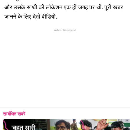
और उसके साथी की लोकेशन एक ही जगह पर थी. पूरी खबर
जानने के लिए देखें वीडियो.
Advertisement
सम्बंधित ख़बरें