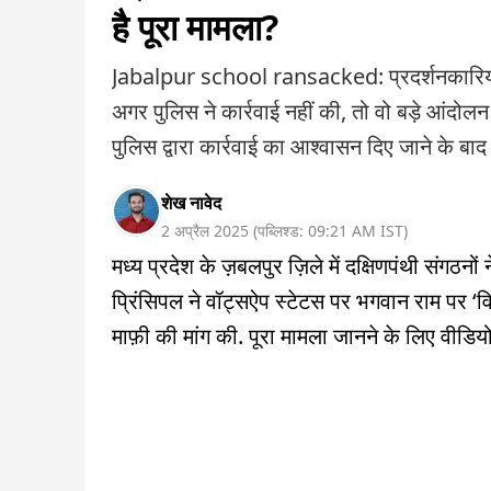
है पूरा मामला?
Jabalpur school ransacked: प्रदर्शनकारियों न
अगर पुलिस ने कार्रवाई नहीं की, तो वो बड़े आंदोलन
पुलिस द्वारा कार्रवाई का आश्वासन दिए जाने के बाद ह
शेख नावेद
2 अप्रैल 2025
(
पब्लिश्ड:
09:21 AM
IST
)
मध्य प्रदेश के ज़बलपुर ज़िले में दक्षिणपंथी संगठनो
प्रिंसिपल ने वॉट्सऐप स्टेटस पर भगवान राम पर ‘विव
माफ़ी की मांग की. पूरा मामला जानने के लिए वीडिय