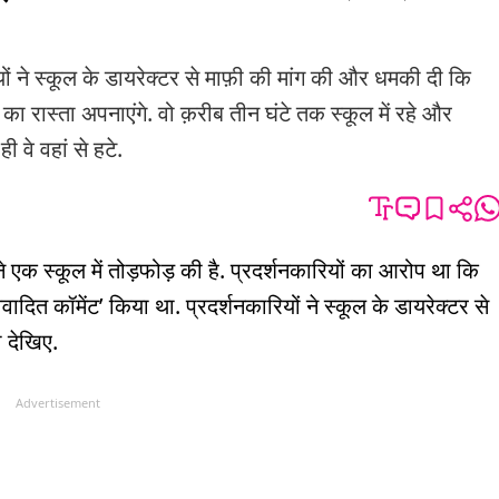
े स्कूल के डायरेक्टर से माफ़ी की मांग की और धमकी दी कि
 का रास्ता अपनाएंगे. वो क़रीब तीन घंटे तक स्कूल में रहे और
ी वे वहां से हटे.
ं ने एक स्कूल में तोड़फोड़ की है. प्रदर्शनकारियों का आरोप था कि
ादित कॉमेंट’ किया था. प्रदर्शनकारियों ने स्कूल के डायरेक्टर से
ो देखिए.
Advertisement