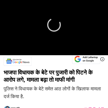
भाजपा विधायक के बेटे पर पुजारी को पिटने के
आरोप लगे, मामला बढ़ा तो माफी मांगी
पुलिस ने विधायक के बेटे समेत आठ लोगों के खिलाफ मामला
दर्ज किया है.