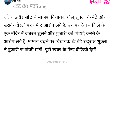
रजत पांडे
16 अप्रैल 2025
(अपडेटेड:
16 अप्रैल 2025
,
03:04 PM
IST
)
दक्षिण इंदौर सीट से भाजपा विधायक गोलू शुक्ला के बेटे और
उसके दोस्तों पर गंभीर आरोप लगे हैं. उन पर देवास जिले के
एक मंदिर में जबरन घुसने और पुजारी की पिटाई करने के
आरोप लगे हैं. मामला बढ़ने पर विधायक के बेटे रुद्राक्ष शुक्ला
ने पुजारी से मांफी मांगी. पूरी खबर के लिए वीडियो देखें.
Advertisement