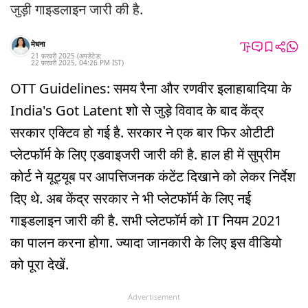
जुड़ी गाइडलाइन जारी की है.
मेघना
21 फ़रवरी 2025
(अपडेटेड:
22 फ़रवरी 2025
,
04:26 PM
IST
)
OTT Guidelines: समय रैना और रणवीर इलाहाबादिया के
India's Got Latent शो से जुड़े विवाद के बाद केंद्र
सरकार एक्टिव हो गई है. सरकार ने एक बार फिर ओटीटी
प्लेटफॉर्म के लिए एडवाइजरी जारी की है. हाल ही में सुप्रीम
कोर्ट ने यूट्यूब पर आपत्तिजनक कंटेंट दिखाने को लेकर निर्देश
दिए थे. अब केंद्र सरकार ने भी प्लेटफॉर्म के लिए नई
गाइडलाइन जारी की है. सभी प्लेटफॉर्म को IT नियम 2021
का पालन करना होगा. ज्यादा जानकारी के लिए इस वीडियो
को पूरा देखें.
Advertisement