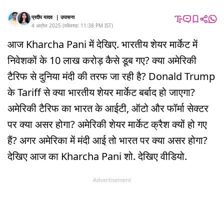
प्रदीप यादव
|
उपासना
4 अप्रैल 2025
(
पब्लिश्ड:
11:38 PM
IST
)
आज Kharcha Pani में देखिए. भारतीय शेयर मार्केट में
निवेशकों के 10 लाख करोड़ कैसे डूब गए? क्या अमेरिकी
टैरिफ से दुनिया मंदी की तरफ जा रही है? Donald Trump
के Tariff से क्या भारतीय शेयर मार्केट बर्बाद हो जाएगा?
अमेरिकी टैरिफ का भारत के आईटी, ऑटो और फॉर्मा सेक्टर
पर क्या असर होगा? अमेरिकी शेयर मार्केट क्रैश क्यों हो गए
हैं? अगर अमेरिका में मंदी आई तो भारत पर क्या असर होगा?
देखिए आज का Kharcha Pani शो. देखिए वीडियो.
Advertisement