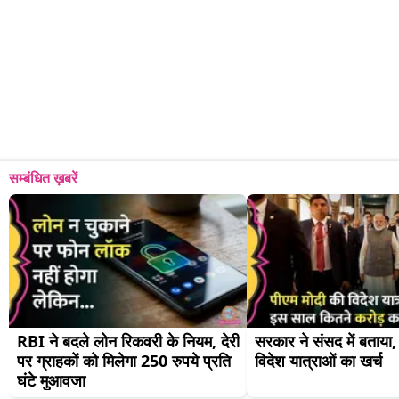
सम्बंधित ख़बरें
RBI ने बदले लोन रिकवरी के नियम, देरी 
सरकार ने संसद में बताया,
पर ग्राहकों को मिलेगा 250 रुपये प्रति 
विदेश यात्राओं का खर्च
घंटे मुआवजा