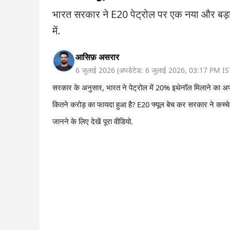
भारत सरकार ने E20 पेट्रोल पर एक नया और बड़ा 
में.
आसिफ़ असरार
6 जुलाई 2026
(
अपडेटेड:
6 जुलाई 2026
,
03:17 PM
IS
सरकार के अनुसार, भारत ने पेट्रोल में 20% इथेनॉल मिलाने का अ
कितने करोड़ का फायदा हुआ है? E20 फ्यूल बेच कर सरकार ने कच्चे 
जानने के लिए देखें पूरा वीडियो.