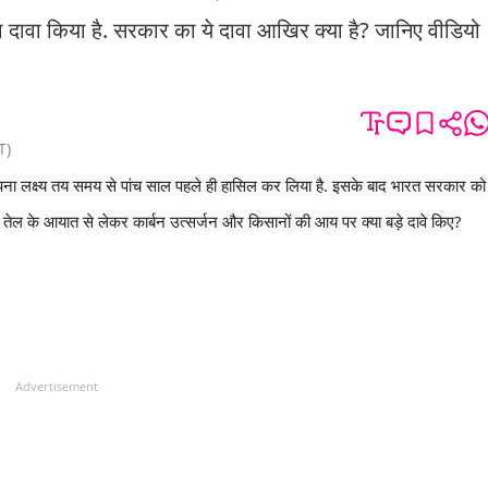
दावा किया है. सरकार का ये दावा आखिर क्या है? जानिए वीडियो
T
)
पना लक्ष्य तय समय से पांच साल पहले ही हासिल कर लिया है. इसके बाद भारत सरकार को
तेल के आयात से लेकर कार्बन उत्सर्जन और किसानों की आय पर क्या बड़े दावे किए?
Advertisement