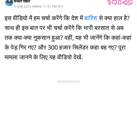
विभावरी दीक्षित
9 जुलाई 2026
(
पब्लिश्ड:
11:51 PM
IST
)
इस वीडियो में हम चर्चा करेंगे कि देश में
बारिश
से क्या हाल है?
साथ ही इस बात पर भी चर्चा करेंगे कि भारी बरसात से अब
तक क्या-क्या नुकसान हुआ? वहीं, यह भी जानेंगे कि कहां-कहां
के पेड़ गिर गए? और 300 हजार सिलेंडर कहा बह गए? पूरा
मामला जानने के लिए यह वीडियो देखें.
Advertisement