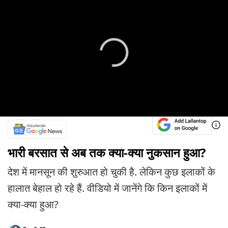
भारी बरसात से अब तक क्या-क्या नुकसान हुआ?
देश में मानसून की शुरुआत हो चुकी है. लेकिन कुछ इलाकों के
हालात बेहाल हो रहे हैं. वीडियो में जानेंगे कि किन इलाकों में
क्या-क्या हुआ?