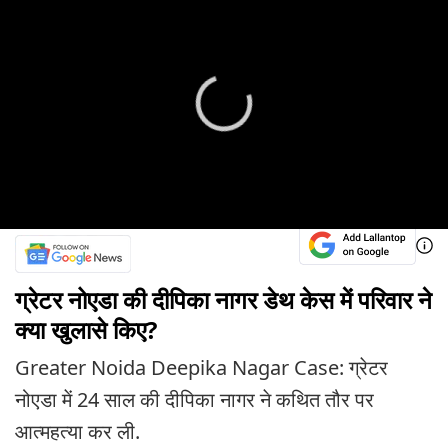
ग्रेटर नोएडा की दीपिका नागर डेथ केस में परिवार ने
क्या खुलासे किए?
Greater Noida Deepika Nagar Case: ग्रेटर
नोएडा में 24 साल की दीपिका नागर ने कथित तौर पर
आत्महत्या कर ली.