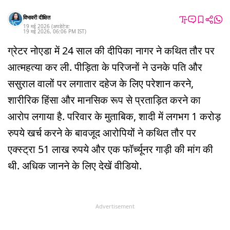
विभावरी दीक्षित
19 मई 2026
(अपडेटेड:
19 मई 2026
,
06:06 PM
IST
)
ग्रेटर नोएडा में 24 साल की दीपिका नागर ने कथित तौर पर
आत्महत्या कर ली. पीड़िता के परिजनों ने उनके पति और
ससुराल वालों पर लगातार दहेज के लिए परेशान करने,
शारीरिक हिंसा और मानसिक रूप से प्रताड़ित करने का
आरोप लगाया है. परिवार के मुताबिक, शादी में लगभग 1 करोड़
रुपये खर्च करने के बावजूद आरोपियों ने कथित तौर पर
एक्स्ट्रा 51 लाख रुपये और एक फॉर्च्यूनर गाड़ी की मांग की
थी. अधिक जानने के लिए देखें वीडियो.
Advertisement