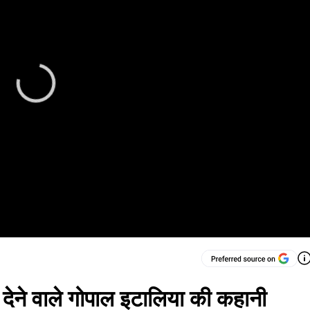
 देने वाले गोपाल इटालिया की कहानी