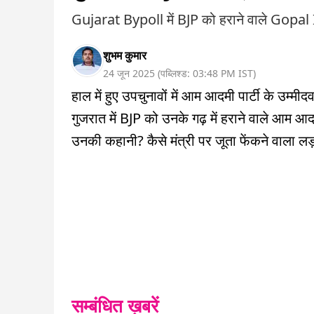
Gujarat Bypoll में BJP को हराने वाले Gopal 
शुभम कुमार
24 जून 2025
(
पब्लिश्ड:
03:48 PM
IST
)
हाल में हुए उपचुनावों में आम आदमी पार्टी के उम्मी
गुजरात में BJP को उनके गढ़ में हराने वाले आम आदम
उनकी कहानी? कैसे मंत्री पर जूता फेंकने वाला लड
सम्बंधित ख़बरें