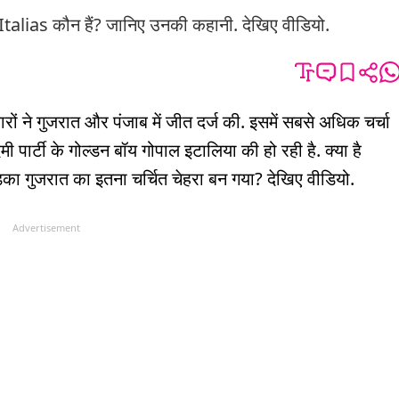
Italias कौन हैं? जानिए उनकी कहानी. देखिए वीडियो.
दवारों ने गुजरात और पंजाब में जीत दर्ज की. इसमें सबसे अधिक चर्चा
ी पार्टी के गोल्डन बॉय गोपाल इटालिया की हो रही है. क्या है
़का गुजरात का इतना चर्चित चेहरा बन गया? देखिए वीडियो.
Advertisement