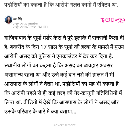
पड़ोसियों का कहना है कि आरोपी गलत कामों में एक्टिव था.
रक्षा सिंह
2 जून 2026
(अपडेटेड:
2 जून 2026
,
02:34 PM
IST
)
गाजियाबाद के सूर्या मर्डर केस ने पूरे इलाके में सनसनी फैला दी
है. बकरीद के दिन 17 साल के सूर्या की हत्या के मामले में मुख्य
आरोपी असद को पुलिस ने एनकाउंटर में ढेर कर दिया है.
स्थानीय लोगों का कहना है कि असद का व्यवहार अक्सर
असामान्य रहता था और उसे कई बार नशे की हालत में भी
आसपास के लोगों ने देखा था. पड़ोसियों का यह भी कहना है
कि आरोपी पहले से ही कई तरह की गैर-कानूनी गतिविधियों में
लिप्त था. वीडियो में देखें कि आसपास के लोगों ने असद और
उसके परिवार के बारे में क्या बताया...
Advertisement