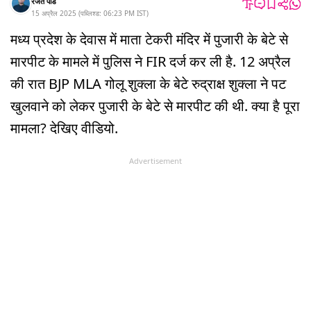
रजत पांडे
15 अप्रैल 2025
(
पब्लिश्ड:
06:23 PM
IST
)
मध्य प्रदेश के देवास में माता टेकरी मंदिर में पुजारी के बेटे से
मारपीट के मामले में पुलिस ने FIR दर्ज कर ली है. 12 अप्रैल
की रात BJP MLA गोलू शुक्ला के बेटे रुद्राक्ष शुक्ला ने पट
खुलवाने को लेकर पुजारी के बेटे से मारपीट की थी. क्या है पूरा
मामला? देखिए वीडियो.
Advertisement