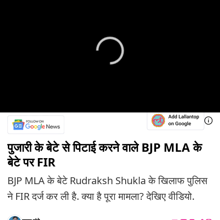
पुजारी के बेटे से पिटाई करने वाले BJP MLA के
बेटे पर FIR
BJP MLA के बेटे Rudraksh Shukla के खिलाफ पुलिस
ने FIR दर्ज कर ली है. क्या है पूरा मामला? देखिए वीडियो.