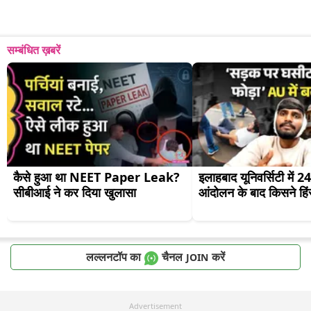
सम्बंधित ख़बरें
कैसे हुआ था NEET Paper Leak? 
इलाहबाद यूनिवर्सिटी में 24
सीबीआई ने कर दिया खुलासा
आंदोलन के बाद किसने हि
लल्लनटॉप का
चैनल
करें
JOIN
Advertisement