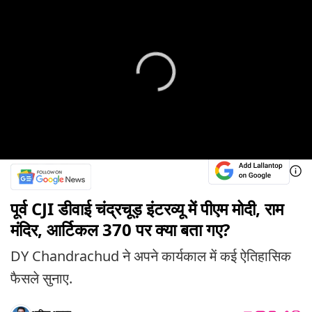
पूर्व CJI डीवाई चंद्रचूड़ इंटरव्यू में पीएम मोदी, राम
मंदिर, आर्टिकल 370 पर क्या बता गए?
DY Chandrachud ने अपने कार्यकाल में कई ऐतिहासिक
फैसले सुनाए.