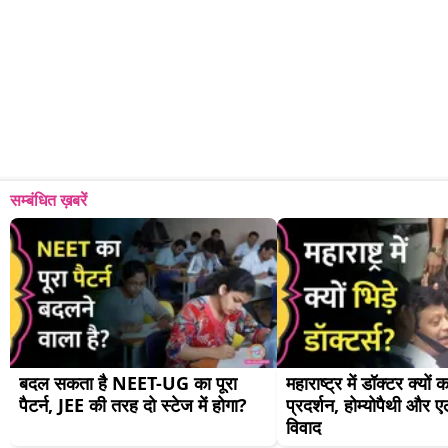
सम्बंधित ख़बरें
बदल सकता है NEET-UG का पूरा 
महाराष्ट्र में डॉक्टर क्यों कर
पैटर्न, JEE की तरह दो स्टेज में होगा?
प्रदर्शन, होम्योपैथी और एल
विवाद