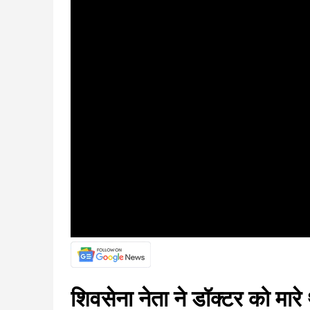
शिवसेना नेता ने डॉक्टर को मारे 