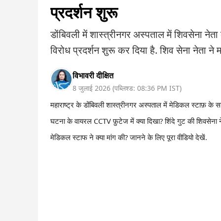
प्रदर्शन शुरू
डोंबिवली में शास्त्रीनगर अस्पताल में शिवसेना नेता
विरोध प्रदर्शन शुरू कर दिया है. शिव सेना नेता ने म
विभावरी दीक्षित
8 जुलाई 2026
(
पब्लिश्ड:
08:36 PM
IST
)
महाराष्ट्र के डोंबिवली शास्त्रीनगर अस्पताल में मेडिकल स्टाफ़ के स
घटना के वायरल CCTV फ़ुटेज में क्या दिखा? शिंदे गुट की शिवसेना 
मेडिकल स्टाफ ने क्या मांग की? जानने के लिए पूरा वीडियो देखें.