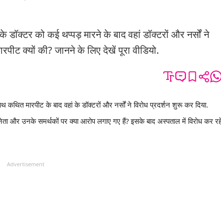
 के डॉक्टर को कई थप्पड़ मारने के बाद वहां डॉक्टरों और नर्सों ने
ारपीट क्यों की? जानने के लिए देखें पूरा वीडियो.
ाथ कथित मारपीट के बाद वहां के डॉक्टरों और नर्सों ने विरोध प्रदर्शन शुरू कर दिया.
नेता और उनके समर्थकों पर क्या आरोप लगाए गए हैं? इसके बाद अस्पताल में विरोध कर रह
Advertisement