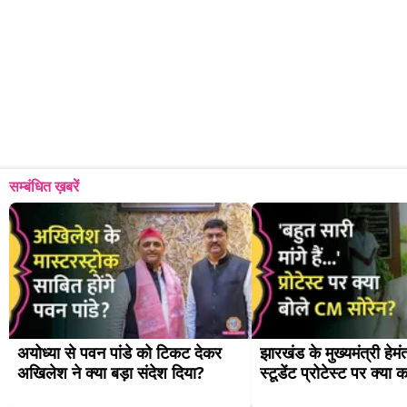
सम्बंधित ख़बरें
अयोध्या से पवन पांडे को टिकट देकर 
झारखंड के मुख्यमंत्री हेमंत
अखिलेश ने क्या बड़ा संदेश दिया?
स्टूडेंट प्रोटेस्ट पर क्या 