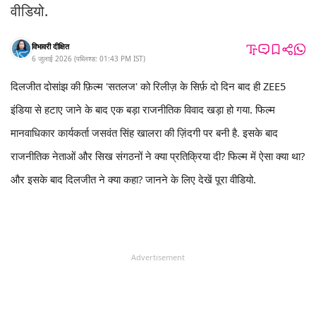
वीडियो.
विभावरी दीक्षित
6 जुलाई 2026
(
पब्लिश्ड:
01:43 PM
IST
)
दिलजीत दोसांझ की फ़िल्म 'सतलज' को रिलीज़ के सिर्फ़ दो दिन बाद ही ZEE5
इंडिया से हटाए जाने के बाद एक बड़ा राजनीतिक विवाद खड़ा हो गया. फिल्म
मानवाधिकार कार्यकर्ता जसवंत सिंह खालरा की ज़िंदगी पर बनी है. इसके बाद
राजनीतिक नेताओं और सिख संगठनों ने क्या प्रतिक्रिया दी? फिल्म में ऐसा क्या था?
और इसके बाद दिलजीत ने क्या कहा? जानने के लिए देखें पूरा वीडियो.
Advertisement