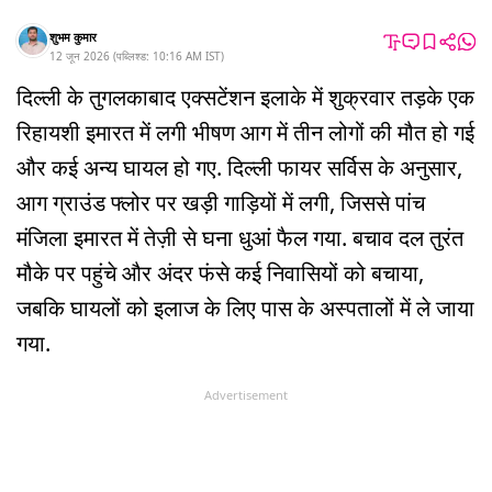
शुभम कुमार
12 जून 2026
(
पब्लिश्ड:
10:16 AM
IST
)
दिल्ली के तुगलकाबाद एक्सटेंशन इलाके में शुक्रवार तड़के एक
रिहायशी इमारत में लगी भीषण आग में तीन लोगों की मौत हो गई
और कई अन्य घायल हो गए. दिल्ली फायर सर्विस के अनुसार,
आग ग्राउंड फ्लोर पर खड़ी गाड़ियों में लगी, जिससे पांच
मंजिला इमारत में तेज़ी से घना धुआं फैल गया. बचाव दल तुरंत
मौके पर पहुंचे और अंदर फंसे कई निवासियों को बचाया,
जबकि घायलों को इलाज के लिए पास के अस्पतालों में ले जाया
गया.
Advertisement