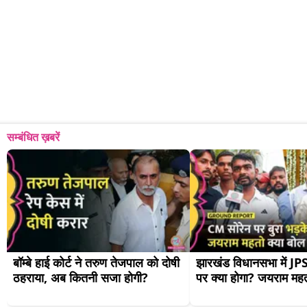
सम्बंधित ख़बरें
बॉम्बे हाई कोर्ट ने तरुण तेजपाल को दोषी 
झारखंड विधानसभा में J
ठहराया, अब कितनी सजा होगी?
पर क्या होगा? जयराम महत