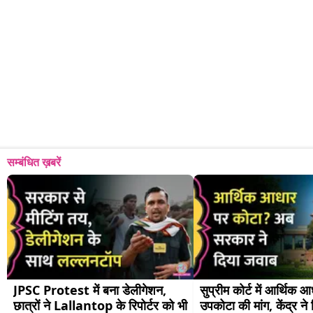
सम्बंधित ख़बरें
JPSC Protest में बना डेलीगेशन, 
सुप्रीम कोर्ट में आर्थिक आ
छात्रों ने Lallantop के रिपोर्टर को भी 
उपकोटा की मांग, केंद्र ने