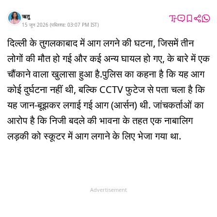
ऋतु
15 जून 2026
(
पब्लिश्ड:
03:07 PM
IST
)
दिल्ली के तुगलकाबाद में आग लगने की घटना, जिसमें तीन
लोगों की मौत हो गई और कई अन्य घायल हो गए, के बारे में एक
चौंकाने वाला खुलासा हुआ है.पुलिस का कहना है कि यह आग
कोई दुर्घटना नहीं थी, बल्कि CCTV फुटेज से पता चला है कि
यह जान-बूझकर लगाई गई आग (आर्सन) थी. जांचकर्ताओं का
आरोप है कि निजी बदले की भावना के तहत एक नाबालिग
लड़की को स्कूटर में आग लगाने के लिए भेजा गया था.
Advertisement