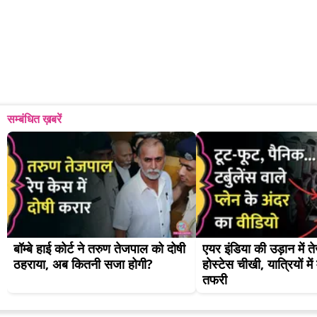
सम्बंधित ख़बरें
बॉम्बे हाई कोर्ट ने तरुण तेजपाल को दोषी 
एयर इंडिया की उड़ान में 
ठहराया, अब कितनी सजा होगी?
होस्टेस चीखी, यात्रियों मे
तफरी