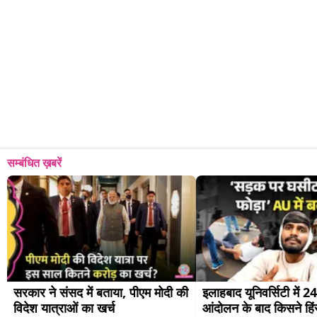
सम्बंधित ख़बरें
सरकार ने संसद में बताया, पीएम मोदी की 
इलाहबाद यूनिवर्सिटी में 24
विदेश यात्राओं का खर्च
आंदोलन के बाद किसने हि