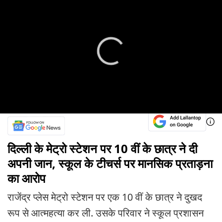
दिल्ली के मेट्रो स्टेशन पर 10 वीं के छात्र ने दी
अपनी जान, स्कूल के टीचर्स पर मानसिक प्रताड़ना
का आरोप
राजेंद्र प्लेस मेट्रो स्टेशन पर एक 10 वीं के छात्र ने दुखद
रूप से आत्महत्या कर ली. उसके परिवार ने स्कूल प्रशासन