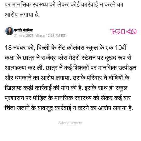
पर मानसिक स्वस्थ्य को लेकर कोई कार्रवाई न करने का
आरोप लगाया है.
प्रगति चौरसिया
21 नवंबर 2025
(
पब्लिश्ड:
12:23 PM
IST
)
18 नवंबर को, दिल्ली के सेंट कोलंबस स्कूल के एक 10वीं
कक्षा के छात्र ने राजेंद्र प्लेस मेट्रो स्टेशन पर दुखद रूप से
आत्महत्या कर ली. छात्र ने कई शिक्षकों पर मानसिक उत्पीड़न
और धमकाने का आरोप लगाया. उसके परिवार ने दोषियों के
खिलाफ कड़ी कार्रवाई की मांग की है. इसके साथ ही स्कूल
प्रशासन पर पीड़ित के मानसिक स्वास्थ्य को लेकर कई बार
चिंता जताने के बावजूद कार्रवाई न करने का आरोप लगाया है.
Advertisement