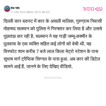
शेख नावेद
11 नवंबर 2025
(
पब्लिश्ड:
08:55 AM
IST
)
दिल्ली कार ब्लास्ट में कार के असली मालिक, गुरुग्राम निवासी
मोहम्मद सलमान को पुलिस ने गिरफ्तार कर लिया है और उससे
पूछताछ कर रही है. सलमान ने यह गाड़ी जम्मू-कश्मीर के
पुलवामा के एक व्यक्ति सहित कई लोगों को बेची थी. यह
विस्फोट शाम करीब 7 बजे लाल किला मेट्रो स्टेशन के पास
सुभाष मार्ग ट्रैफिक सिग्नल के पास हुआ. अब कार की डिटेल
सामने आईं हैं. जानने के लिए देखिए वीडियो.
Advertisement