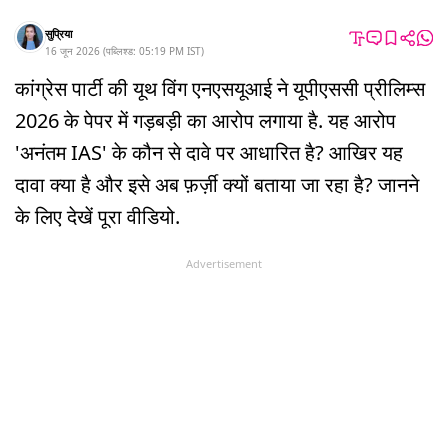
सुप्रिया
16 जून 2026
(
पब्लिश्ड:
05:19 PM
IST
)
कांग्रेस पार्टी की यूथ विंग एनएसयूआई ने यूपीएससी प्रीलिम्स
2026 के पेपर में गड़बड़ी का आरोप लगाया है. यह आरोप
'अनंतम IAS' के कौन से दावे पर आधारित है? आखिर यह
दावा क्या है और इसे अब फ़र्ज़ी क्यों बताया जा रहा है? जानने
के लिए देखें पूरा वीडियो.
Advertisement