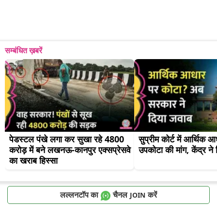
सम्बंधित ख़बरें
पेडस्टल पंखे लगा कर सुखा रहे 4800 
सुप्रीम कोर्ट में आर्थिक आ
करोड़ में बने लखनऊ-कानपुर एक्सप्रेसवे 
उपकोटा की मांग, केंद्र ने
का खराब हिस्सा
लल्लनटॉप का
चैनल
करें
JOIN