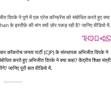
े ने पुणे में एक प्रेस कॉन्फ्रेंस को संबोधित करते हुए क्या
के इस्तीफ़े की मांग क्यों ज़ोर पकड़ रही है? जानिए वीडियो में.
़े को लेकर कॉकरोच जनता पार्टी (CJP) के संस्थापक अभिजीत दिपके ने
ो संबोधित करते हुए अभिजीत दिपके ने क्या कहा? केंद्रीय शिक्षा मंत्री
ंगे? जानिए पूरी बात वीडियो में.
Advertisement