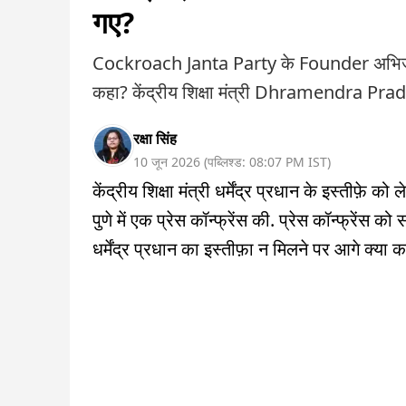
गए?
Cockroach Janta Party के Founder अभिजीत दिपक
कहा? केंद्रीय शिक्षा मंत्री Dhramendra Pradhan 
रक्षा सिंह
10 जून 2026
(
पब्लिश्ड:
08:07 PM
IST
)
केंद्रीय शिक्षा मंत्री धर्मेंद्र प्रधान के इस्तीफ
पुणे में एक प्रेस कॉन्फ्रेंस की. प्रेस कॉन्फ्रेंस क
धर्मेंद्र प्रधान का इस्तीफ़ा न मिलने पर आगे क्या करे