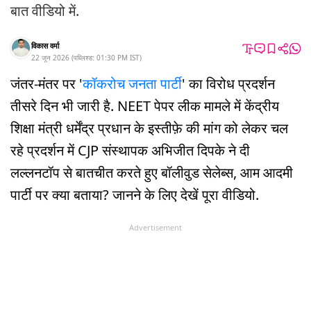
बात वीडियो में.
विकास वर्मा
22 जून 2026
(
पब्लिश्ड:
01:30 PM
IST
)
जंतर-मंतर पर '
कॉकरोच जनता पार्टी
' का विरोध प्रदर्शन
तीसरे दिन भी जारी है. NEET पेपर लीक मामले में केंद्रीय
शिक्षा मंत्री धर्मेंद्र प्रधान के इस्तीफ़े की मांग को लेकर चल
रहे प्रदर्शन में CJP संस्थापक अभिजीत दिपके ने दी
लल्लनटॉप से बातचीत करते हुए बॉलीवुड सेलेब्स, आम आदमी
पार्टी पर क्या बताया? जानने के लिए देखें पूरा वीडियो.
Advertisement