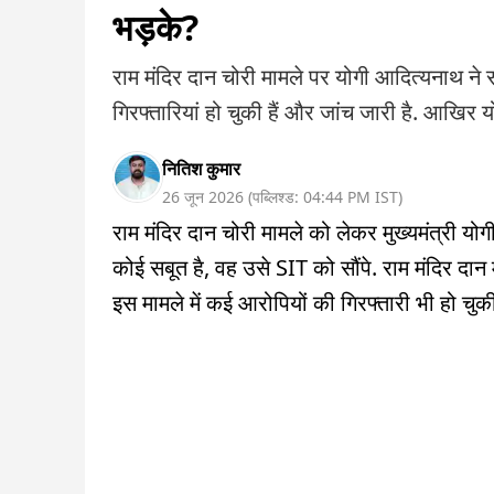
भड़के?
राम मंदिर दान चोरी मामले पर योगी आदित्यनाथ ने सब
गिरफ्तारियां हो चुकी हैं और जांच जारी है. आखिर यो
नितिश कुमार
26 जून 2026
(
पब्लिश्ड:
04:44 PM
IST
)
राम मंदिर दान चोरी मामले को लेकर मुख्यमंत्री यो
कोई सबूत है, वह उसे SIT को सौंपे. राम मंदिर दा
इस मामले में कई आरोपियों की गिरफ्तारी भी हो चुकी