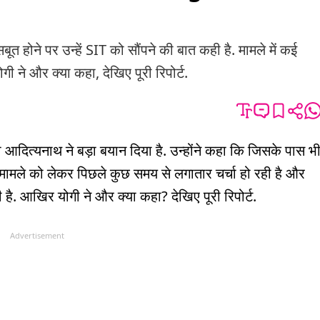
ूत होने पर उन्हें SIT को सौंपने की बात कही है. मामले में कई
गी ने और क्या कहा, देखिए पूरी रिपोर्ट.
गी आदित्यनाथ ने बड़ा बयान दिया है. उन्होंने कहा कि जिसके पास भ
न मामले को लेकर पिछले कुछ समय से लगातार चर्चा हो रही है और
 है. आखिर योगी ने और क्या कहा? देखिए पूरी रिपोर्ट.
Advertisement