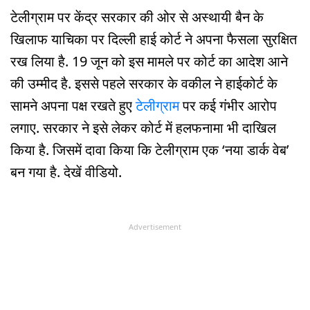
टेलीग्राम पर केंद्र सरकार की ओर से अस्थायी बैन के
खिलाफ याचिका पर दिल्ली हाई कोर्ट ने अपना फैसला सुरक्षित
रख लिया है. 19 जून को इस मामले पर कोर्ट का आदेश आने
की उम्मीद है. इससे पहले सरकार के वकील ने हाईकोर्ट के
सामने अपना पक्ष रखते हुए
टेलीग्राम
पर कई गंभीर आरोप
लगाए. सरकार ने इसे लेकर कोर्ट में हलफनामा भी दाखिल
किया है. जिसमें दावा किया कि टेलीग्राम एक ‘नया डार्क वेब’
बन गया है. देखें वीडियो.
Advertisement