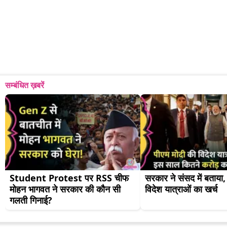
सम्बंधित ख़बरें
Student Protest पर RSS चीफ 
सरकार ने संसद में बताया,
मोहन भागवत ने सरकार की कौन सी 
विदेश यात्राओं का खर्च
गलती गिनाई?