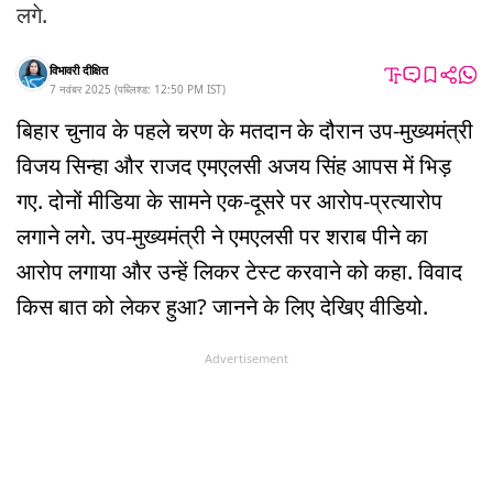
लगे.
विभावरी दीक्षित
7 नवंबर 2025
(
पब्लिश्ड:
12:50 PM
IST
)
बिहार चुनाव के पहले चरण के मतदान के दौरान उप-मुख्यमंत्री
विजय सिन्हा और राजद एमएलसी अजय सिंह आपस में भिड़
गए. दोनों मीडिया के सामने एक-दूसरे पर आरोप-प्रत्यारोप
लगाने लगे. उप-मुख्यमंत्री ने एमएलसी पर शराब पीने का
आरोप लगाया और उन्हें लिकर टेस्ट करवाने को कहा. विवाद
किस बात को लेकर हुआ? जानने के लिए देखिए वीडियो.
Advertisement