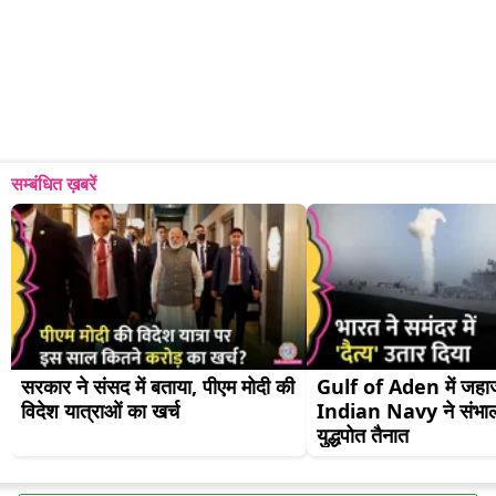
सम्बंधित ख़बरें
सरकार ने संसद में बताया, पीएम मोदी की 
Gulf of Aden में जहाज 
विदेश यात्राओं का खर्च
Indian Navy ने संभाला म
युद्धपोत तैनात