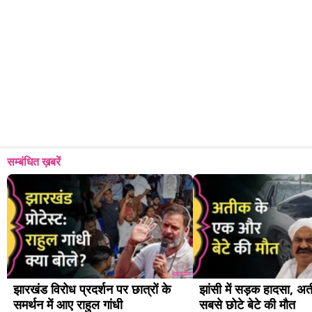
सम्बंधित ख़बरें
झारखंड विरोध प्रदर्शन पर छात्रों के 
झांसी में सड़क हादसा, अ
समर्थन में आए राहुल गांधी
सबसे छोटे बेटे की मौत