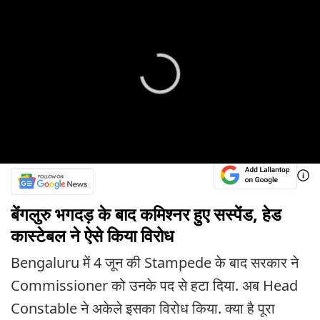
बेंगलुरु भगदड़ के बाद कमिश्नर हुए सस्पेंड, हेड
कास्टेबल ने ऐसे किया विरोध
Bengaluru में 4 जून की Stampede के बाद सरकार ने
Commissioner को उनके पद से हटा दिया. अब Head
Constable ने अकेले इसका विरोध किया. क्या है पूरा