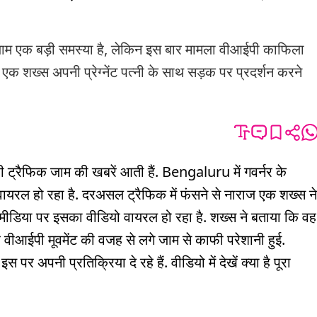
जाम एक बड़ी समस्या है, लेकिन इस बार मामला वीआईपी काफिला
 एक शख्स अपनी प्रेग्नेंट पत्नी के साथ सड़क पर प्रदर्शन करने
ट्रैफिक जाम की खबरें आती हैं. Bengaluru में गवर्नर के
ायरल हो रहा है. दरअसल ट्रैफिक में फंसने से नाराज एक शख्स ने
मीडिया पर इसका वीडियो वायरल हो रहा है. शख्स ने बताया कि वह
वीआईपी मूवमेंट की वजह से लगे जाम से काफी परेशानी हुई.
 अपनी प्रतिक्रिया दे रहे हैं. वीडियो में देखें क्या है पूरा