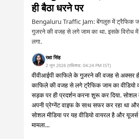
ही बैठा धरने पर
Bengaluru Traffic Jam: बेंगलुरु में ट्रैफिक 
गुजरने की वजह से लगे जाम का था. इसके विरोध में
लगा.
रक्षा सिंह
2 जून 2026
(
पब्लिश्ड:
04:24 PM
IST
)
वीवीआईपी काफिले के गुजरने की वजह से अक्सर ही 
काफिले की वजह से लगे ट्रैफिक जाम का वीडियो व
सड़क पर ही प्रदर्शन करना शुरू कर दिया. सोशल 
अपनी प्रेग्नेंट वाइफ के साथ सफर कर रहा था और 
सोशल मीडिया पर यह वीडियो वायरल है और यूजर्स इस पर
मामला...