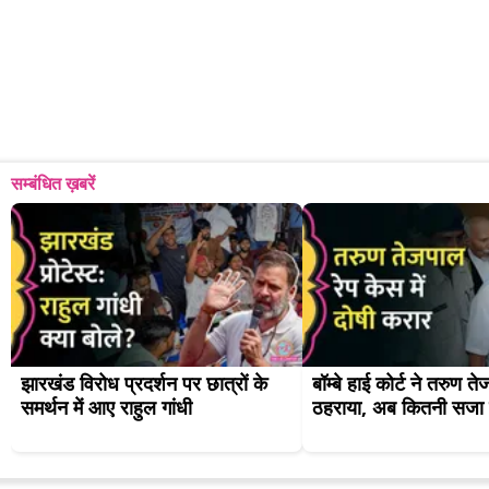
सम्बंधित ख़बरें
झारखंड विरोध प्रदर्शन पर छात्रों के 
बॉम्बे हाई कोर्ट ने तरुण त
समर्थन में आए राहुल गांधी
ठहराया, अब कितनी सजा 