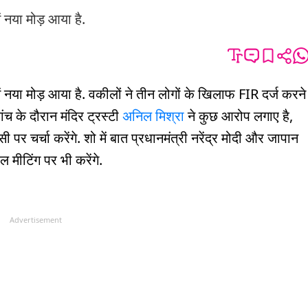
ं नया मोड़ आया है.
में नया मोड़ आया है. वकीलों ने तीन लोगों के खिलाफ FIR दर्ज करने
ंच के दौरान मंदिर ट्रस्टी
अनिल मिश्रा
ने कुछ आरोप लगाए है,
पर चर्चा करेंगे. शो में बात प्रधानमंत्री नरेंद्र मोदी और जापान
 मीटिंग पर भी करेंगे.
Advertisement