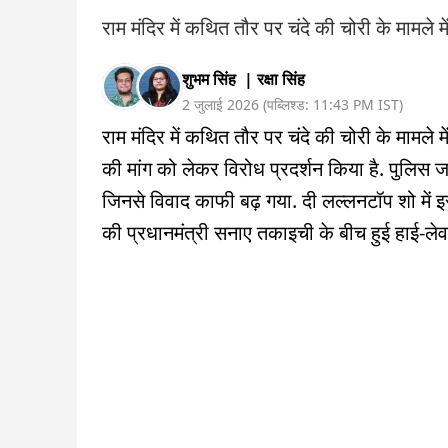
राम मंदिर में कथित तौर पर चंदे की चोरी के मामले मे
शुभम सिंह
|
रक्षा सिंह
2 जुलाई 2026
(
पब्लिश्ड:
11:43 PM
IST
)
राम मंदिर में कथित तौर पर चंदे की चोरी के मामले 
की मांग को लेकर विरोध प्रदर्शन किया है. पुलिस जा
जिनसे विवाद काफी बढ़ गया. दी लल्लनटॉप शो में इसी 
की प्रधानमंत्री सनाए तकाइची के बीच हुई हाई-लेवल