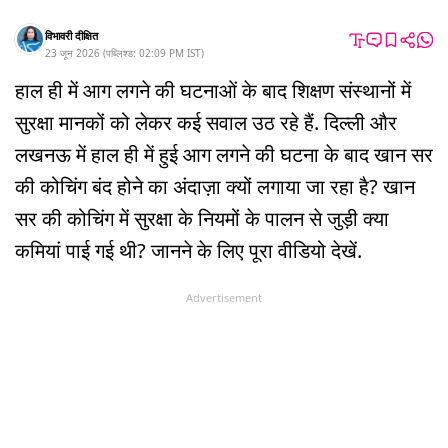
विभावरी दीक्षित
23 जून 2026
(
पब्लिश्ड:
02:09 PM
IST
)
हाल ही में आग लगने की घटनाओं के बाद शिक्षण संस्थानों में
सुरक्षा मानकों को लेकर कई सवाल उठ रहे हैं. दिल्ली और
लखनऊ में हाल ही में हुई आग लगने की घटना के बाद खान सर
की कोचिंग बंद होने का अंदाज़ा क्यों लगाया जा रहा है? खान
सर की कोचिंग में सुरक्षा के नियमों के पालन से जुड़ी क्या
कमियां पाई गई थी? जानने के लिए पूरा वीडियो देखें.
Advertisement