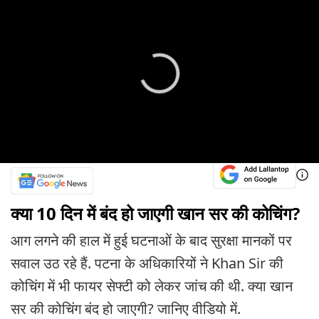
क्या 10 दिन में बंद हो जाएगी खान सर की कोचिंग?
आग लगने की हाल में हुई घटनाओं के बाद सुरक्षा मानकों पर
सवाल उठ रहे हैं. पटना के अधिकारियों ने Khan Sir की
कोचिंग में भी फायर सेफ्टी को लेकर जांच की थी. क्या खान
सर की कोचिंग बंद हो जाएगी? जानिए वीडियो में.