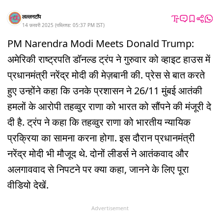
लल्लनटॉप
14 फ़रवरी 2025
(
पब्लिश्ड:
05:37 PM
IST
)
PM Narendra Modi Meets Donald Trump:
अमेरिकी राष्ट्रपति डॉनल्ड ट्रंप ने गुरुवार को व्हाइट हाउस में
प्रधानमंत्री नरेंद्र मोदी की मेज़बानी की. प्रेस से बात करते
हुए उन्होंने कहा कि उनके प्रशासन ने 26/11 मुंबई आतंकी
हमलों के आरोपी तहव्वुर राणा को भारत को सौंपने की मंजूरी दे
दी है. ट्रंप ने कहा कि तहव्वुर राणा को भारतीय न्यायिक
प्रक्रिया का सामना करना होगा. इस दौरान प्रधानमंत्री
नरेंद्र मोदी भी मौजूद थे. दोनों लीडर्स ने आतंकवाद और
अलगाववाद से निपटने पर क्या कहा, जानने के लिए पूरा
वीडियो देखें.
Advertisement