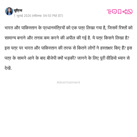
सुप्रिया
1 जुलाई 2026
(
पब्लिश्ड:
04:50 PM
IST
)
भारत और पाकिस्तान के प्रधानमंत्रियों को एक पत्र लिखा गया है, जिसमें रिश्तों को
सामान्य बनाने और तनाव कम करने की अपील की गई है. ये पत्र किसने लिखा है?
इस पत्र पर भारत और पाकिस्तान की तरफ से कितने लोगों ने हस्ताक्षर किए हैं? इस
पत्र के सामने आने के बाद बीजेपी क्यों भड़की? जानने के लिए पूरी वीडियो ध्यान से
देखें.
Advertisement