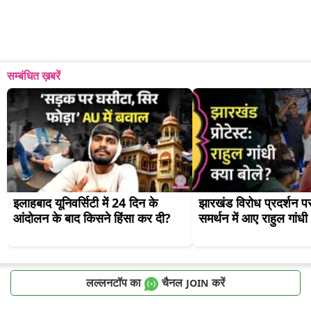
सम्बंधित ख़बरें
इलाहबाद यूनिवर्सिटी में 24 दिन के 
झारखंड विरोध प्रदर्शन पर 
आंदोलन के बाद किसने हिंसा कर दी?
समर्थन में आए राहुल गांधी
लल्लनटॉप का
चैनल
करें
JOIN