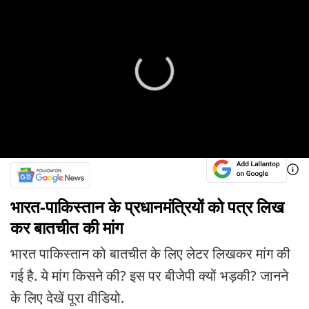
भारत-पाकिस्तान के प्रधानमंत्रियों को पत्र लिख
कर बातचीत की मांग
भारत पाकिस्तान को बातचीत के लिए लेटर लिखकर मांग की
गई है. ये मांग किसने की? इस पर बीजेपी क्यों भड़की? जानने
के लिए देखें पूरा वीडियो.