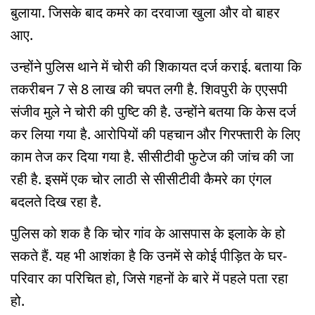
बुलाया. जिसके बाद कमरे का दरवाजा खुला और वो बाहर
आए.
उन्होंने पुलिस थाने में चोरी की शिकायत दर्ज कराई. बताया कि
तकरीबन 7 से 8 लाख की चपत लगी है. शिवपुरी के एएसपी
संजीव मुले ने चोरी की पुष्टि की है. उन्होंने बतया कि केस दर्ज
कर लिया गया है. आरोपियों की पहचान और गिरफ्तारी के लिए
काम तेज कर दिया गया है. सीसीटीवी फुटेज की जांच की जा
रही है. इसमें एक चोर लाठी से सीसीटीवी कैमरे का एंगल
बदलते दिख रहा है.
पुलिस को शक है कि चोर गांव के आसपास के इलाके के हो
सकते हैं. यह भी आशंका है कि उनमें से कोई पीड़ित के घर-
परिवार का परिचित हो, जिसे गहनों के बारे में पहले पता रहा
हो.