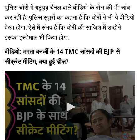
पुलिस चोरी में यूट्यूब चैनल वाले वीडियो के रोल की भी जांच
कर रही है. पुलिस सूत्रों का कहना है कि चोरों ने भी ये वीडियो
देखा होगा. ऐसे में संभव है कि चोरी की साजिश में उन्होंने
इसका इस्तेमाल भी किया होगा.
वीडियो: ममता बनर्जी के 14 TMC सांसदों की BJP से
सीक्रेट मीटिंग, क्या हुई डील?