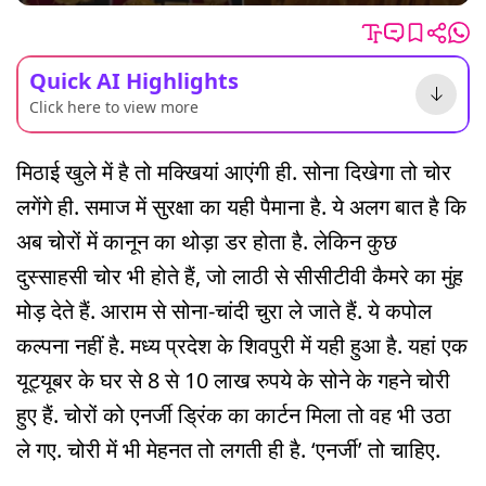
Quick AI Highlights
Click here to view more
मिठाई खुले में है तो मक्खियां आएंगी ही. सोना दिखेगा तो चोर
लगेंगे ही. समाज में सुरक्षा का यही पैमाना है. ये अलग बात है कि
अब चोरों में कानून का थोड़ा डर होता है. लेकिन कुछ
दुस्साहसी चोर भी होते हैं, जो लाठी से सीसीटीवी कैमरे का मुंह
मोड़ देते हैं. आराम से सोना-चांदी चुरा ले जाते हैं. ये कपोल
कल्पना नहीं है. मध्य प्रदेश के शिवपुरी में यही हुआ है. यहां एक
यूट्यूबर के घर से 8 से 10 लाख रुपये के सोने के गहने चोरी
हुए हैं. चोरों को एनर्जी ड्रिंक का कार्टन मिला तो वह भी उठा
ले गए. चोरी में भी मेहनत तो लगती ही है. ‘एनर्जी’ तो चाहिए.