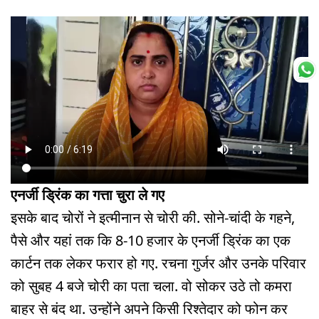
एनर्जी ड्रिंक का गत्ता चुरा ले गए
इसके बाद चोरों ने इत्मीनान से चोरी की. सोने-चांदी के गहने,
पैसे और यहां तक कि 8-10 हजार के एनर्जी ड्रिंक का एक
कार्टन तक लेकर फरार हो गए. रचना गुर्जर और उनके परिवार
को सुबह 4 बजे चोरी का पता चला. वो सोकर उठे तो कमरा
बाहर से बंद था. उन्होंने अपने किसी रिश्तेदार को फोन कर