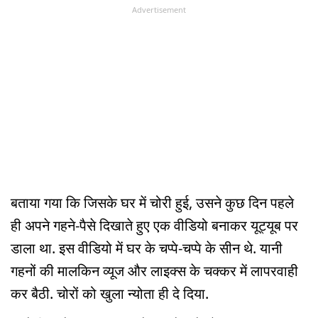
Advertisement
बताया गया कि जिसके घर में चोरी हुई, उसने कुछ दिन पहले
ही अपने गहने-पैसे दिखाते हुए एक वीडियो बनाकर यूट्यूब पर
डाला था. इस वीडियो में घर के चप्पे-चप्पे के सीन थे. यानी
गहनों की मालकिन व्यूज और लाइक्स के चक्कर में लापरवाही
कर बैठी. चोरों को खुला न्योता ही दे दिया.