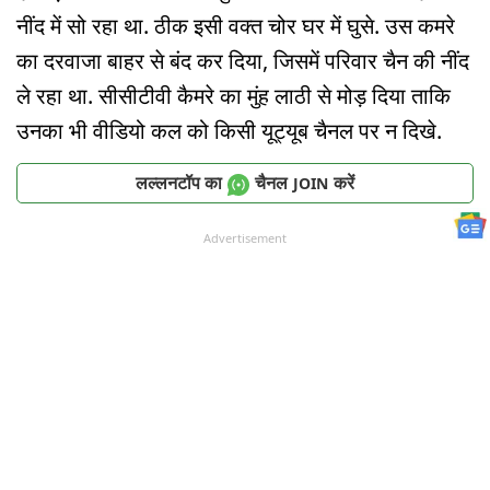
नींद में सो रहा था. ठीक इसी वक्त चोर घर में घुसे. उस कमरे
का दरवाजा बाहर से बंद कर दिया, जिसमें परिवार चैन की नींद
ले रहा था. सीसीटीवी कैमरे का मुंह लाठी से मोड़ दिया ताकि
उनका भी वीडियो कल को किसी यूट्यूब चैनल पर न दिखे.
लल्लनटॉप का
चैनल
करें
JOIN
Advertisement