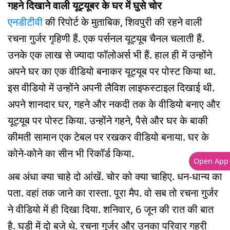
गहने दिखाने वाली यूट्यूबर के घर में घुसे चोर
एनडीटीवी
की रिपोर्ट के मुताबिक, शिवपुरी की रहने वाली
रचना गुर्जर गृहिणी हैं. एक पर्सनल यूट्यूब चैनल चलाती हैं.
उनके एक लाख से ज्यादा फॉलोअर्स भी हैं. हाल ही में उन्होंने
अपने घर का एक वीडियो बनाकर यूट्यूब पर पोस्ट किया था.
इस वीडियो में उन्होंने अपनी लैविश लाइफस्टाइल दिखाई थी.
अपने शानदार घर, गहने और नकदी तक के वीडियो बनाए और
यूट्यूब पर पोस्ट किया. उन्होंने गहने, पैसे और घर के बाकी
कीमती सामान एक टेबल पर रखकर वीडियो बनाया. घर के
कोने-कोने का सीन भी रिकॉर्ड किया.
Open App
अब अंधा क्या चाहे दो आंखें. चोर को क्या चाहिए. धन-धान्य का
पता. वहां तक जाने का रास्ता. पूरा मैप. वो सब तो रचना गुर्जर
ने वीडियो में ही दिखा दिया. शनिवार, 6 जून की रात की बात
है. घड़ी में दो बजे थे. रचना गुर्जर और उनका परिवार गहरी