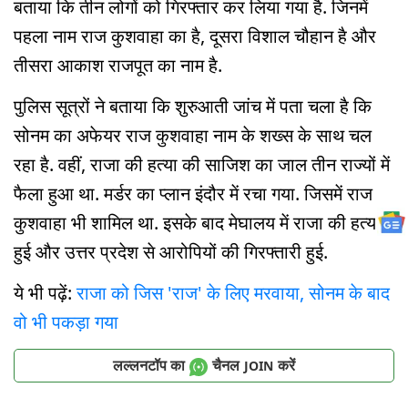
बताया कि तीन लोगों को गिरफ्तार कर लिया गया है. जिनमें
पहला नाम राज कुशवाहा का है, दूसरा विशाल चौहान है और
तीसरा आकाश राजपूत का नाम है.
पुलिस सूत्रों ने बताया कि शुरुआती जांच में पता चला है कि
सोनम का अफेयर राज कुशवाहा नाम के शख्स के साथ चल
रहा है. वहीं, राजा की हत्या की साजिश का जाल तीन राज्यों में
फैला हुआ था. मर्डर का प्लान इंदौर में रचा गया. जिसमें राज
कुशवाहा भी शामिल था. इसके बाद मेघालय में राजा की हत्या
हुई और उत्तर प्रदेश से आरोपियों की गिरफ्तारी हुई.
ये भी पढ़ें:
राजा को जिस 'राज' के लिए मरवाया, सोनम के बाद
वो भी पकड़ा गया
लल्लनटॉप का
चैनल
करें
JOIN