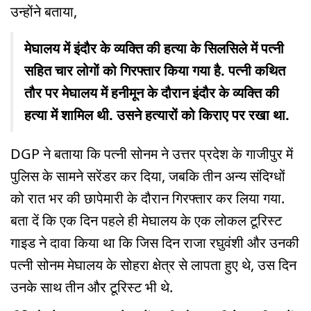
उन्होंने बताया,
मेघालय में इंदौर के व्यक्ति की हत्या के सिलसिले में पत्नी
सहित चार लोगों को गिरफ्तार किया गया है. पत्नी कथित
तौर पर मेघालय में हनीमून के दौरान इंदौर के व्यक्ति की
हत्या में शामिल थी. उसने हत्यारों को किराए पर रखा था.
DGP ने बताया कि पत्नी सोनम ने उत्तर प्रदेश के गाजीपुर में
पुलिस के सामने सरेंडर कर दिया, जबकि तीन अन्य संदिग्धों
को रात भर की छापेमारी के दौरान गिरफ्तार कर लिया गया.
बता दें कि एक दिन पहले ही मेघालय के एक लोकल टूरिस्ट
गाइड ने दावा किया था कि जिस दिन राजा रघुवंशी और उनकी
पत्नी सोनम मेघालय के सोहरा क्षेत्र से लापता हुए थे, उस दिन
उनके साथ तीन और टूरिस्ट भी थे.