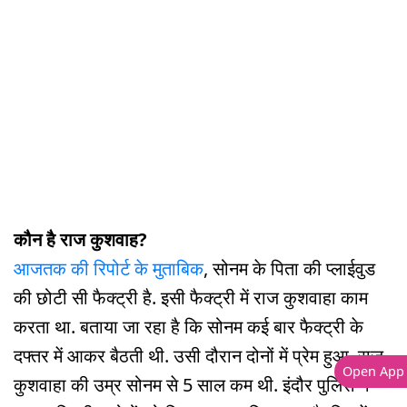
कौन है राज कुशवाह?
आजतक की रिपोर्ट के मुताबिक
, सोनम के पिता की प्लाईवुड
की छोटी सी फैक्ट्री है. इसी फैक्ट्री में ⁠राज कुशवाहा काम
करता था. बताया जा रहा है कि सोनम कई बार फैक्ट्री के
दफ्तर में आकर बैठती थी. उसी दौरान दोनों में प्रेम हुआ. ⁠राज
Open App
कुशवाहा की उम्र सोनम से 5 साल कम थी. इंदौर पुलिस ने