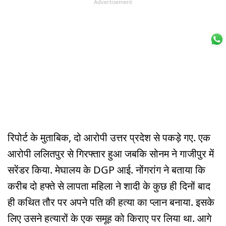
Advertisement
रिपोर्ट के मुताबिक, दो आरोपी उत्तर प्रदेश से पकड़े गए. एक
आरोपी ललितपुर से गिरफ्तार हुआ जबकि सोनम ने गाजीपुर में
सरेंडर किया. मेघालय के DGP आई. नोंगरांग ने बताया कि
करीब दो हफ्ते से लापता महिला ने शादी के कुछ ही दिनों बाद
ही कथित तौर पर अपने पति की हत्या का प्लान बनाया. इसके
लिए उसने हत्यारों के एक समूह को किराए पर लिया था. आगे