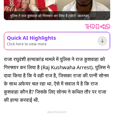
पुलिस ने राज कुशवाहा को गिरफ्तार कर लिया है (फोटो: आजतक)
Quick AI Highlights
Click here to view more
राजा रघुवंशी हत्याकांड मामले में पुलिस ने राज कुशवाहा को
गिरफ्तार कर लिया है (Raj Kushwaha Arrest). पुलिस ने
दावा किया है कि ये वही राज है, जिसका राजा की पत्नी सोनम
के साथ अफेयर चल रहा था. ऐसे में सवाल ये है कि राज
कुशवाहा कौन है? जिसके लिए सोनम ने कथित तौर पर राजा
की हत्या करवाई थी.
Advertisement