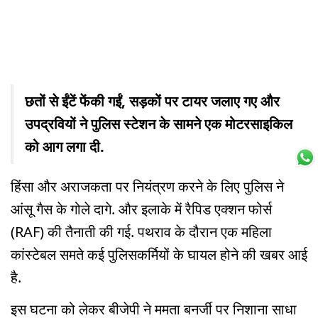
छतों से ईंटें फेंकी गईं, सड़कों पर टायर जलाए गए और
उपद्रवियों ने पुलिस स्टेशन के सामने एक मोटरसाइकिल
को आग लगा दी.
हिंसा और अराजकता पर नियंत्रण करने के लिए पुलिस ने
आंसू गैस के गोले दागे. और इलाके में रैपिड एक्शन फोर्स
(RAF) की तैनाती की गई. पथराव के दौरान एक महिला
कांस्टेबल समते कई पुलिसकर्मियों के घायल होने की खबर आई
है.
इस घटना को लेकर बीजेपी ने ममता बनर्जी पर निशाना साधा