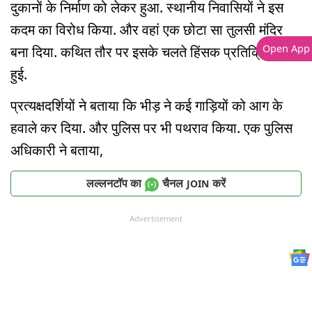
दुकानों के निर्माण को लेकर हुआ. स्थानीय निवासियों ने इस
कदम का विरोध किया. और वहां एक छोटा सा तुलसी मंदिर
Open App
बना दिया. कथित तौर पर इसके चलते हिंसक प्रतिक्रिया
हुई.
प्रत्यक्षदर्शियों ने बताया कि भीड़ ने कई गाड़ियों को आग के
हवाले कर दिया. और पुलिस पर भी पथराव किया. एक पुलिस
अधिकारी ने बताया,
लल्लनटॉप का
चैनल
करें
JOIN
Advertisement