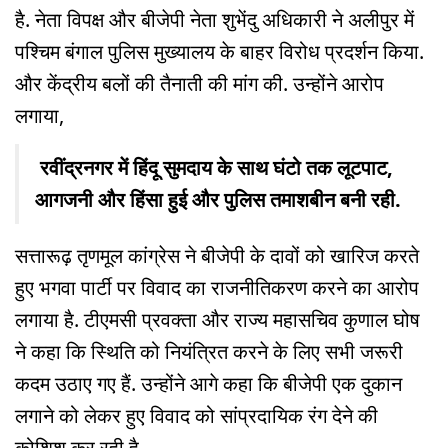
है. नेता विपक्ष और बीजेपी नेता शुभेंदु अधिकारी ने अलीपुर में
पश्चिम बंगाल पुलिस मुख्यालय के बाहर विरोध प्रदर्शन किया.
और केंद्रीय बलों की तैनाती की मांग की. उन्होंने आरोप
लगाया,
रवींद्रनगर में हिंदू सुमदाय के साथ घंटो तक लूटपाट,
आगजनी और हिंसा हुई और पुलिस तमाशबीन बनी रही.
सत्तारूढ़ तृणमूल कांग्रेस ने बीजेपी के दावों को खारिज करते
हुए भगवा पार्टी पर विवाद का राजनीतिकरण करने का आरोप
लगाया है. टीएमसी प्रवक्ता और राज्य महासचिव कुणाल घोष
ने कहा कि स्थिति को नियंत्रित करने के लिए सभी जरूरी
कदम उठाए गए हैं. उन्होंने आगे कहा कि बीजेपी एक दुकान
लगाने को लेकर हुए विवाद को सांप्रदायिक रंग देने की
कोशिश कर रही है.