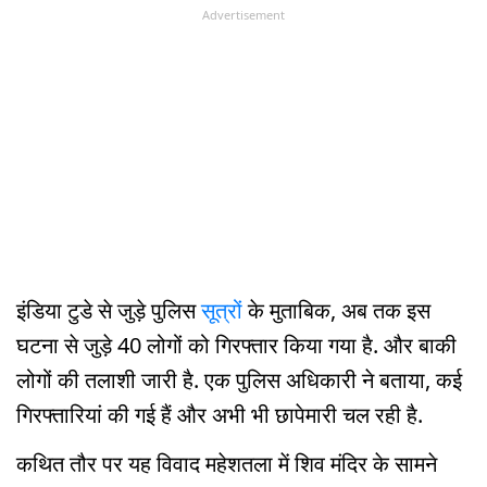
Advertisement
इंडिया टुडे से जुड़े पुलिस
सूत्रों
के मुताबिक, अब तक इस
घटना से जुड़े 40 लोगों को गिरफ्तार किया गया है. और बाकी
लोगों की तलाशी जारी है. एक पुलिस अधिकारी ने बताया, कई
गिरफ्तारियां की गई हैं और अभी भी छापेमारी चल रही है.
कथित तौर पर यह विवाद महेशतला में शिव मंदिर के सामने